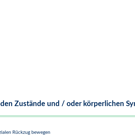
enden Zustände und / oder körperlichen 
ozialen Rückzug bewegen