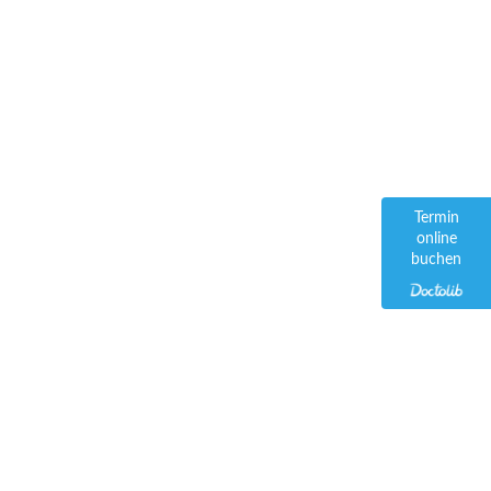
Termin
online
buchen