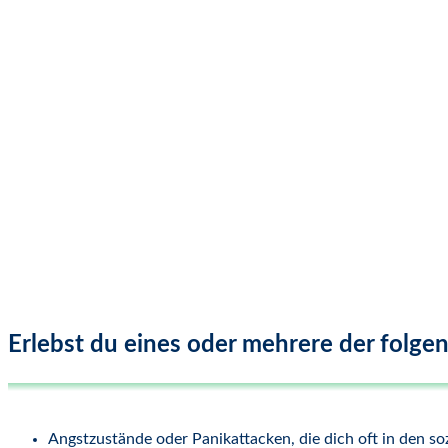
Erlebst du eines oder mehrere der folg
Angstzustände oder Panikattacken, die dich oft in den s