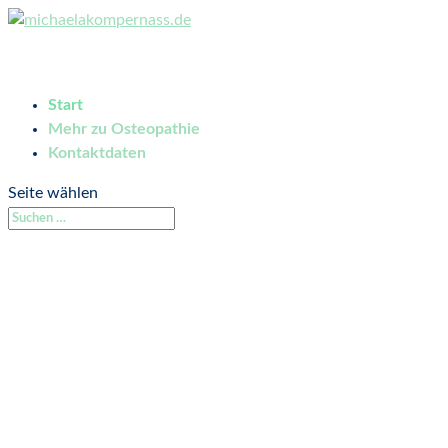
Start
Mehr zu Osteopathie
Kontaktdaten
Seite wählen