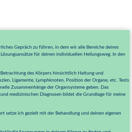
rliches Gepräch zu führen, in dem wir alle Bereiche deines
Lösungsansätze für deinen individuellen Heilungsweg. In den
e Betrachtung des Körpers hinsichtlich Haltung und
zien, Ligamente, Lymphknoten, Position der Organe, etc. Tests
ionelle Zusammenhänge der Organsysteme geben. Das
und medizinischen Diagnosen bildet die Grundlage für meine
t setze ich gezielt mit der Behandlung und deinen eigenen